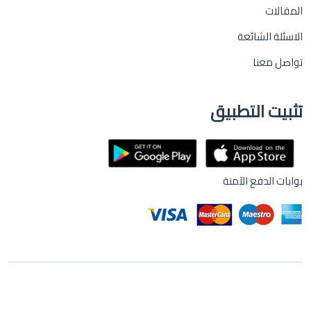
المقالات
الاسئلة الشائعة
تواصل معنا
تثبيت التطبيق
بوابات الدفع الآمنة
© 2026,
نيستا
جميع الحقوق محفوظة .