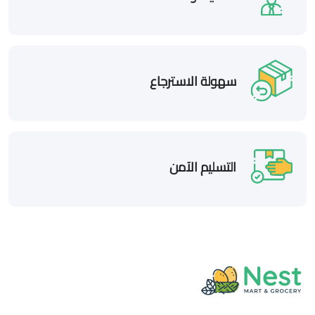
سهولة الاسترجاع
التسليم الآمن