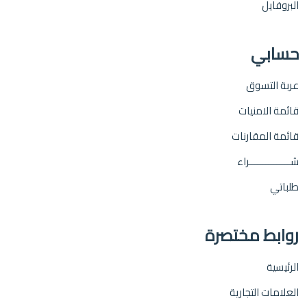
البروفايل
حسابي
عربة التسوق
قائمة الامنيات
قائمة المقارنات
شـــــــــــــــراء
طلباتي
روابط مختصرة
الرئيسية
العلامات التجارية