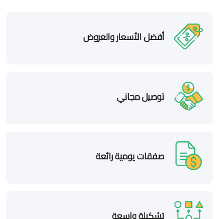
أفضل الأسعار والعروض
توصيل مجاني
صفقات يومية رائعة
تشكيلة واسعة