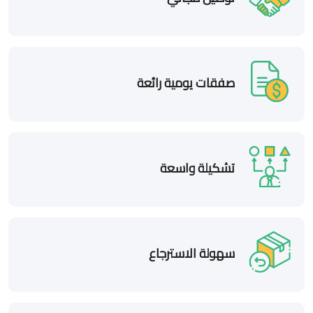
صفقات يومية رائعة
تشكيلة واسعة
سهولة الاسترجاع