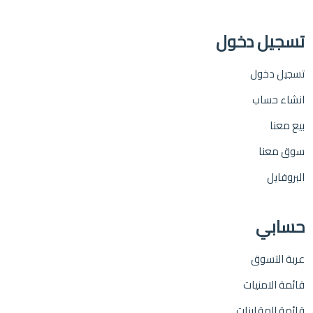
تسجيل دخول
تسجيل دخول
انشاء حساب
بيع معنا
سوق معنا
البروفايل
حسابي
عربة التسوق
قائمة الامنيات
قائمة المقارنات