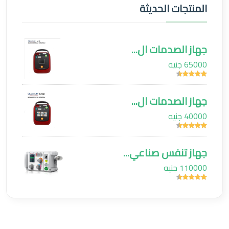
المنتجات الحديثة
جهاز الصدمات ال...
65000 جنيه
جهاز الصدمات ال...
40000 جنيه
جهاز تنفس صناعي...
110000 جنيه