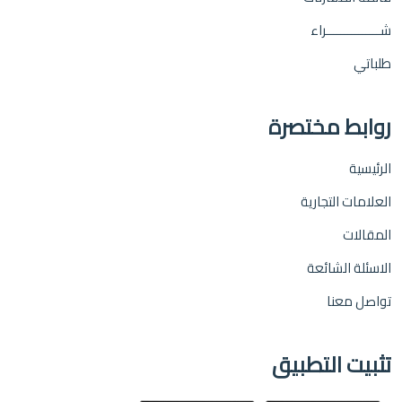
شـــــــــــــــراء
طلباتي
روابط مختصرة
الرئيسية
العلامات التجارية
المقالات
الاسئلة الشائعة
تواصل معنا
تثبيت التطبيق