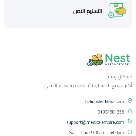
التسليم الآمن
ميدكال إمباير
أكبر موقع للمستلزمات الطبية والغذاء الصحي
heliopolis. New Cairo
01004681355
support@medicalempire.com
Sat - Thu : 9:00am - 5:00pm