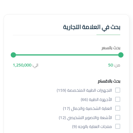
بحث في العلامة التجارية
بحث بالسعر
من:
50
الي:
1,250,000
بحث بالاقسام
التجهيزات الطبية المتخصصة (159)
الأجهزة الطبية (66)
العناية الشخصية والجمال (17)
الأشعة والتصوير التشخيصي (12)
منتجات العناية بالوجه (9)