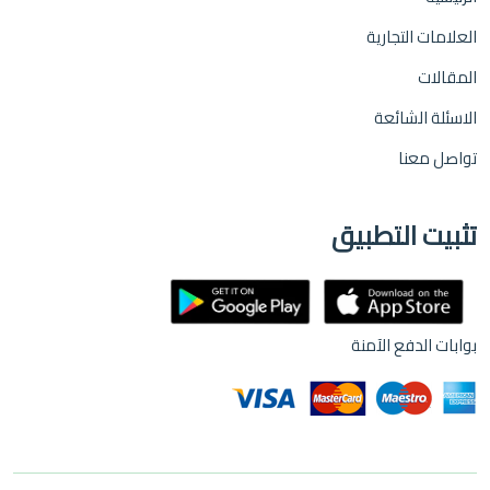
العلامات التجارية
المقالات
الاسئلة الشائعة
تواصل معنا
تثبيت التطبيق
بوابات الدفع الآمنة