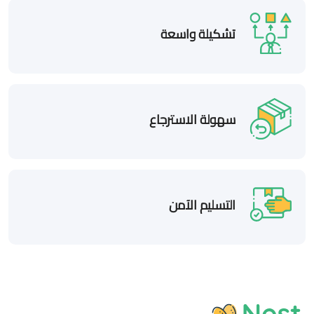
تشكيلة واسعة
سهولة الاسترجاع
التسليم الآمن