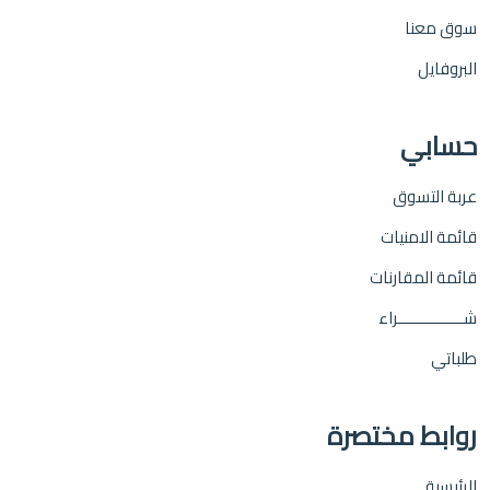
سوق معنا
البروفايل
حسابي
عربة التسوق
قائمة الامنيات
قائمة المقارنات
شـــــــــــــــراء
طلباتي
روابط مختصرة
الرئيسية